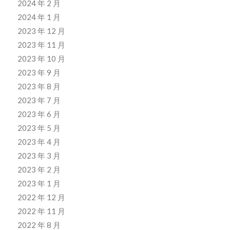
2024 年 2 月
2024 年 1 月
2023 年 12 月
2023 年 11 月
2023 年 10 月
2023 年 9 月
2023 年 8 月
2023 年 7 月
2023 年 6 月
2023 年 5 月
2023 年 4 月
2023 年 3 月
2023 年 2 月
2023 年 1 月
2022 年 12 月
2022 年 11 月
2022 年 8 月