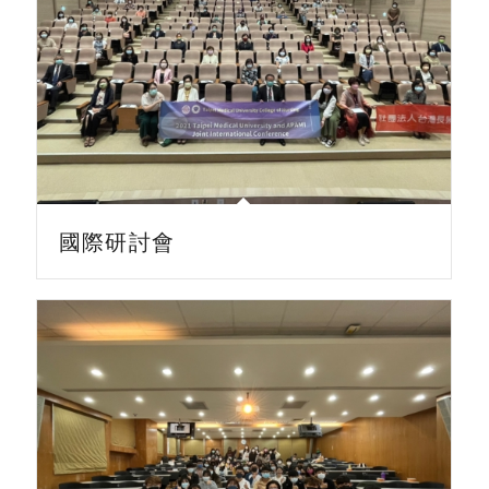
國際研討會