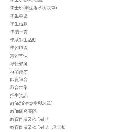
學士班(辦法規章與表單)
學生專區
學生活動
學碩一貫
學系師生活動
學習環境
實習單位
專任教師
就業徵才
師資陣容
影音錦集
招生資訊
教師(辦法規章與表單)
教師研究團隊
教育目標及核心能力
教育目標及核心能力_碩士班