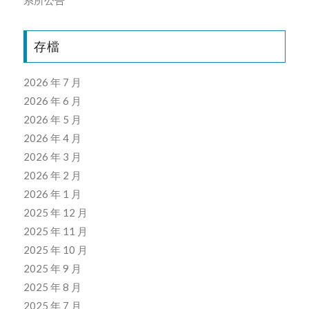
存檔
2026 年 7 月
2026 年 6 月
2026 年 5 月
2026 年 4 月
2026 年 3 月
2026 年 2 月
2026 年 1 月
2025 年 12 月
2025 年 11 月
2025 年 10 月
2025 年 9 月
2025 年 8 月
2025 年 7 月