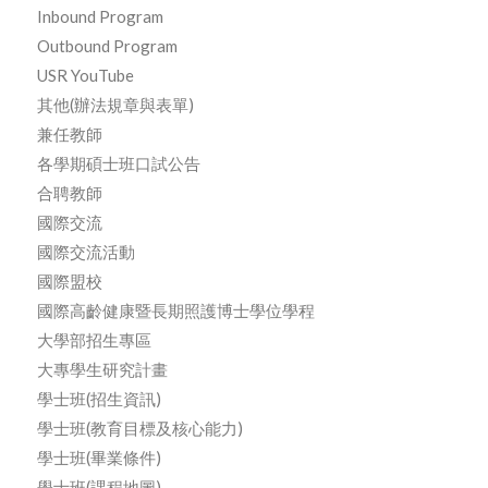
Inbound Program
Outbound Program
USR YouTube
其他(辦法規章與表單)
兼任教師
各學期碩士班口試公告
合聘教師
國際交流
國際交流活動
國際盟校
國際高齡健康暨長期照護博士學位學程
大學部招生專區
大專學生研究計畫
學士班(招生資訊)
學士班(教育目標及核心能力)
學士班(畢業條件)
學士班(課程地圖)