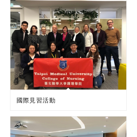
國際見習活動