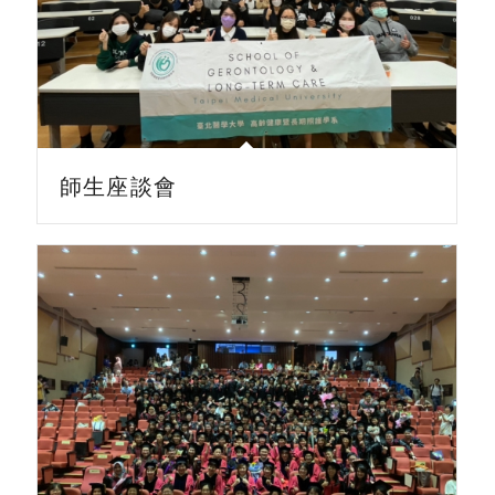
師生座談會