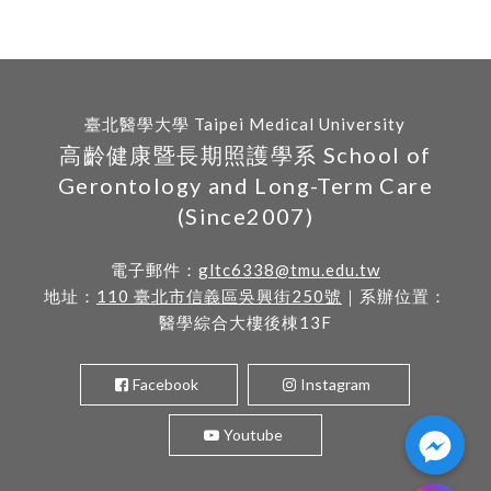
臺北醫學大學 Taipei Medical University
高齡健康暨長期照護學系 School of
Gerontology and Long-Term Care
(Since2007)
電子郵件：
gltc6338@tmu.edu.tw
地址：
110 臺北市信義區吳興街250號
｜系辦位置：
醫學綜合大樓後棟13F
Facebook
Instagram
Youtube