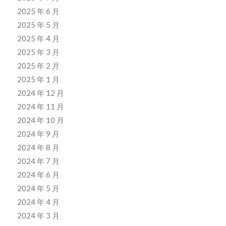
2025 年 6 月
2025 年 5 月
2025 年 4 月
2025 年 3 月
2025 年 2 月
2025 年 1 月
2024 年 12 月
2024 年 11 月
2024 年 10 月
2024 年 9 月
2024 年 8 月
2024 年 7 月
2024 年 6 月
2024 年 5 月
2024 年 4 月
2024 年 3 月