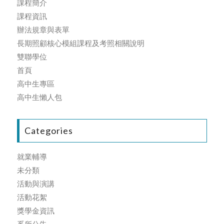
課程簡介
課程資訊
辦法規章與表單
長期照顧核心模組課程及考照相關說明
雙聯學位
首頁
高中生專區
高中生懶人包
Categories
就業輔導
未分類
活動與演講
活動花絮
獎學金資訊
系所公告