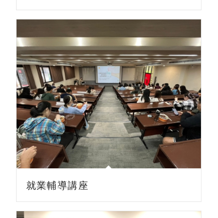
就業輔導講座